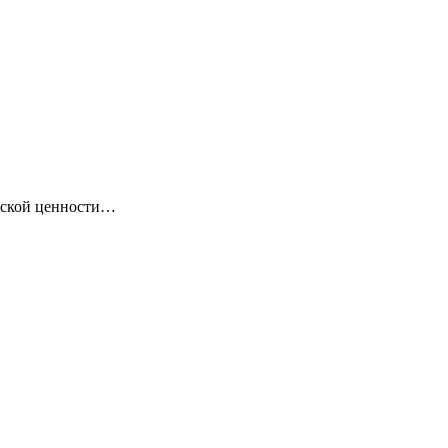
ческой ценности…