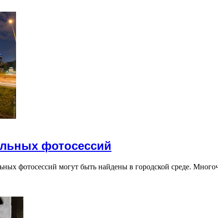
ильных фотосессий
ьных фотосессий могут быть найдены в городской среде. Мног