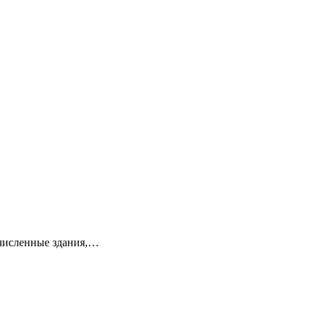
очисленные здания,…