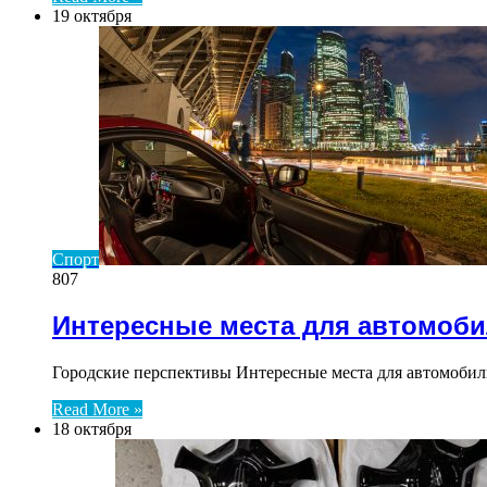
19 октября
Спорт
807
Интересные места для автомоб
Городские перспективы Интересные места для автомобил
Read More »
18 октября