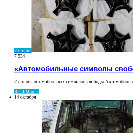
История
7 534
«Автомобильные символы сво
История автомобильных символов свободы Автомобильн
Read More »
14 октября