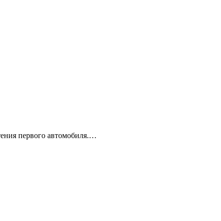
ения первого автомобиля.…