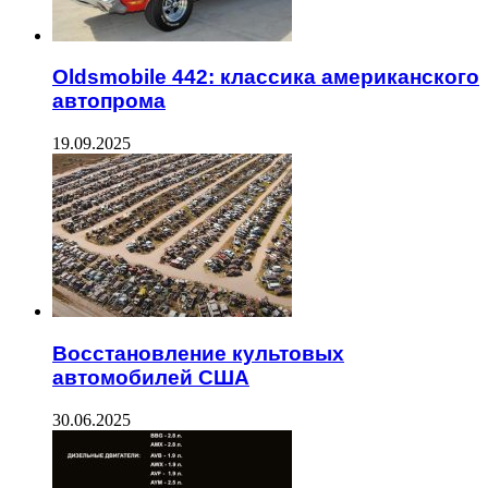
Oldsmobile 442: классика американского
автопрома
19.09.2025
Восстановление культовых
автомобилей США
30.06.2025