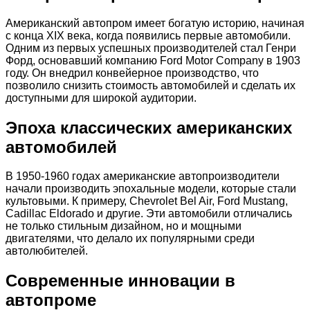
Американский автопром имеет богатую историю, начиная
с конца XIX века, когда появились первые автомобили.
Одним из первых успешных производителей стал Генри
Форд, основавший компанию Ford Motor Company в 1903
году. Он внедрил конвейерное производство, что
позволило снизить стоимость автомобилей и сделать их
доступными для широкой аудитории.
Эпоха классических американских
автомобилей
В 1950-1960 годах американские автопроизводители
начали производить эпохальные модели, которые стали
культовыми. К примеру, Chevrolet Bel Air, Ford Mustang,
Cadillac Eldorado и другие. Эти автомобили отличались
не только стильным дизайном, но и мощными
двигателями, что делало их популярными среди
автолюбителей.
Современные инновации в
автопроме