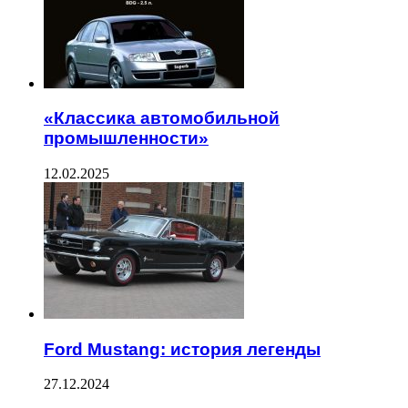
«Классика автомобильной
промышленности»
12.02.2025
Ford Mustang: история легенды
27.12.2024