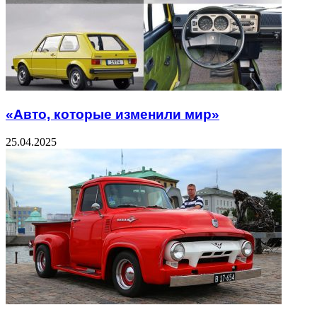
«Авто, которые изменили мир»
25.04.2025