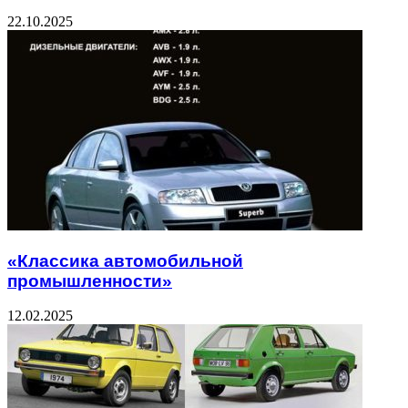
22.10.2025
«Классика автомобильной
промышленности»
12.02.2025