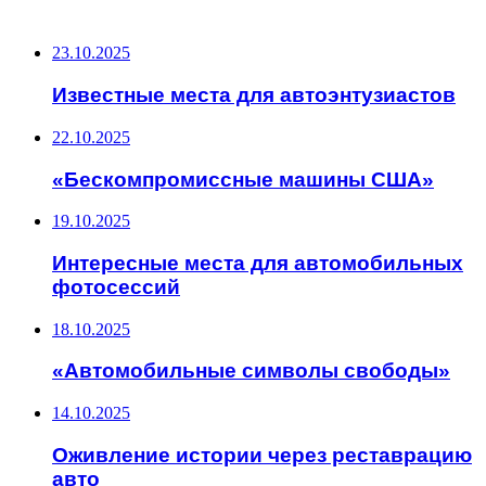
ПОСЛЕДНИЕ ЗАПИСИ
23.10.2025
Известные места для автоэнтузиастов
22.10.2025
«Бескомпромиссные машины США»
19.10.2025
Интересные места для автомобильных
фотосессий
18.10.2025
«Автомобильные символы свободы»
14.10.2025
Оживление истории через реставрацию
авто