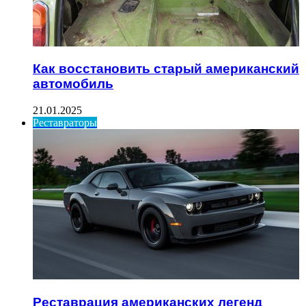
Как восстановить старый американский
автомобиль
21.01.2025
Реставраторы
Реставрация американских легенд