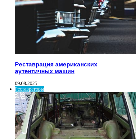
Реставрация американских
аутентичных машин
09.08.2025
Реставраторы