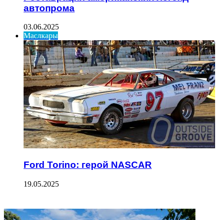
автопрома
03.06.2025
Маслкары
Ford Torino: герой NASCAR
19.05.2025
ФОТОГАЛЕРЕЯ