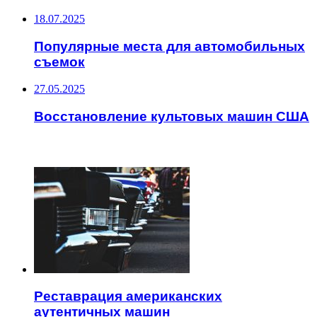
18.07.2025
Популярные места для автомобильных
съемок
27.05.2025
Восстановление культовых машин США
ЧИТАЕМОЕ
Реставрация американских
аутентичных машин