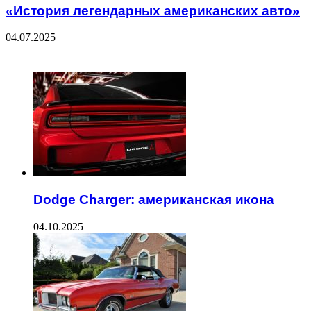
«История легендарных американских авто»
04.07.2025
ЧИТАЕМОЕ
Dodge Charger: американская икона
04.10.2025