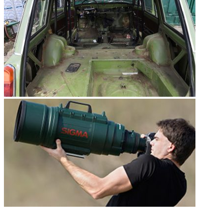
НЕ ПРОПУСТИТЕ