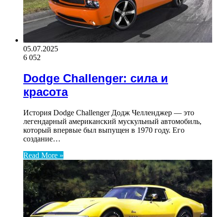
05.07.2025
6 052
Dodge Challenger: сила и
красота
История Dodge Challenger Додж Челленджер — это
легендарный американский мускульный автомобиль,
который впервые был выпущен в 1970 году. Его
создание…
Read More »