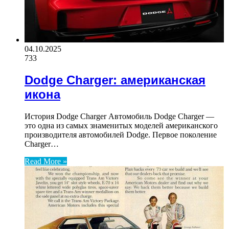
04.10.2025
733
Dodge Charger: американская
икона
История Dodge Charger Автомобиль Dodge Charger —
это одна из самых знаменитых моделей американского
производителя автомобилей Dodge. Первое поколение
Charger…
Read More »