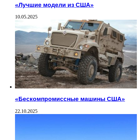
«Лучшие модели из США»
10.05.2025
«Бескомпромиссные машины США»
22.10.2025