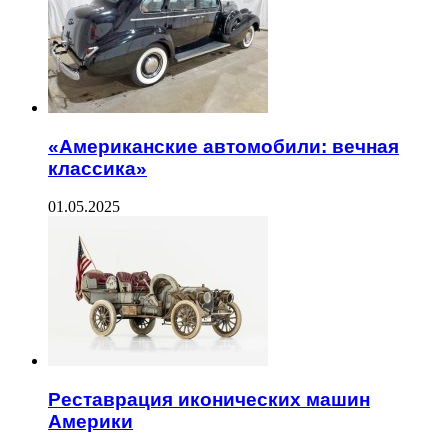
«Американские автомобили: вечная
классика»
01.05.2025
Реставрация иконических машин
Америки