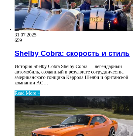
31.07.2025
659
Shelby Cobra: скорость и стиль
История Shelby Cobra Shelby Cobra — легендарный
автомобиль, созданный в результате сотрудничества
американского гонщика Кэррола Шелби и британской
компании AC…
Read More »