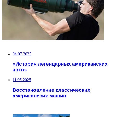
НЕ ПРОПУСТИТЕ
04.07.2025
«История легендарных американских
авто»
11.05.2025
Восстановление классических
американских машин
ЧИТАЕМОЕ