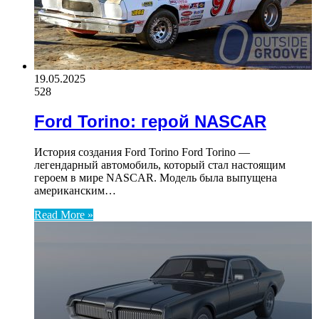
19.05.2025
528
Ford Torino: герой NASCAR
История создания Ford Torino Ford Torino —
легендарный автомобиль, который стал настоящим
героем в мире NASCAR. Модель была выпущена
американским…
Read More »