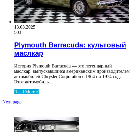
13.03.2025
503
Plymouth Barracuda: культовый
маслкар
История Plymouth Barracuda — это легендарный
маслкар, выпускавшийся американским производителем
автомобилей Chrysler Corporation с 1964 по 1974 год.
Этот автомобиль…
Read More »
Next page
ЧИТАЕМОЕ