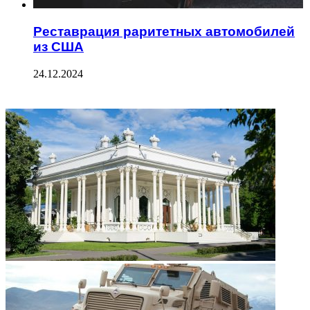
Реставрация раритетных автомобилей
из США
24.12.2024
ФОТОГАЛЕРЕЯ