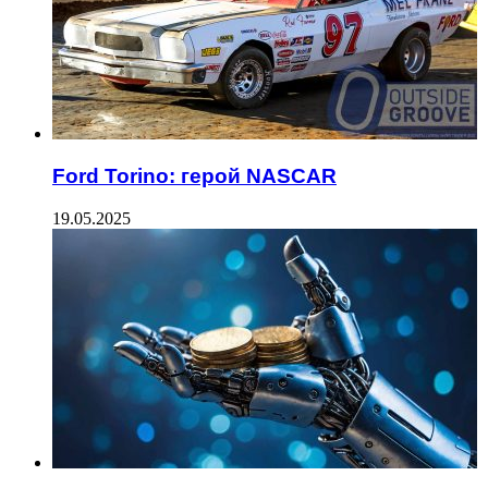
Ford Torino: герой NASCAR
19.05.2025