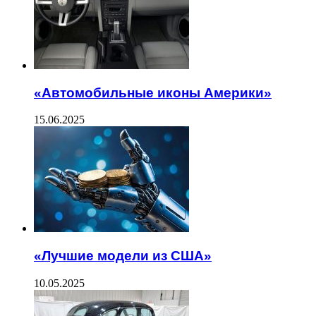
«Автомобильные иконы Америки»
15.06.2025
«Лучшие модели из США»
10.05.2025