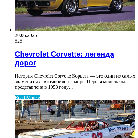
20.06.2025
525
Chevrolet Corvette: легенда
дорог
История Chevrolet Corvette Корветт — это один из самых
знаменитых автомобилей в мире. Первая модель была
представлена в 1953 году…
Read More »