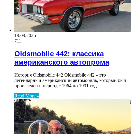
19.09.2025
711
Oldsmobile 442: классика
американского автопрома
История Oldsmobile 442 Oldsmobile 442 – это
легендарный американский автомобиль, который был
произведен в период с 1964 по 1991 год.…
Read More »