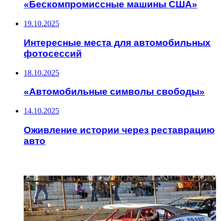
«Бескомпромиссные машины США»
19.10.2025
Интересные места для автомобильных
фотосессий
18.10.2025
«Автомобильные символы свободы»
14.10.2025
Оживление истории через реставрацию
авто
ИНТЕРЕСНОЕ