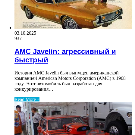
03.10.2025
937
AMC Javelin: агрессивный и
быстрый
История AMC Javelin был выпущен американской
компанией American Motors Corporation (AMC) в 1968
году. Этот автомобиль был разработан для
конкурирования…
Read More »