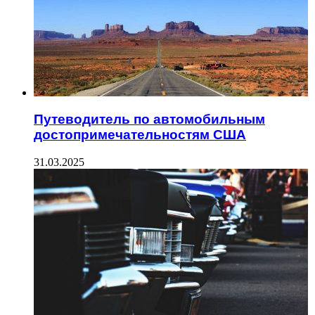
Путеводитель по автомобильным
достопримечательностям США
31.03.2025