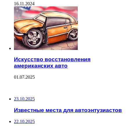
16.11.2024
Искусство восстановления
американских авто
01.07.2025
ПОСЛЕДНИЕ ЗАПИСИ
23.10.2025
Известные места для автоэнтузиастов
22.10.2025