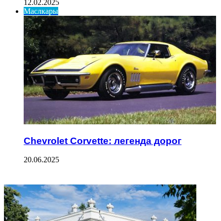
12.02.2025
Маслкары
Chevrolet Corvette: легенда дорог
20.06.2025
ФОТОГАЛЕРЕЯ