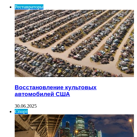
Реставраторы
Восстановление культовых
автомобилей США
30.06.2025
Спорт