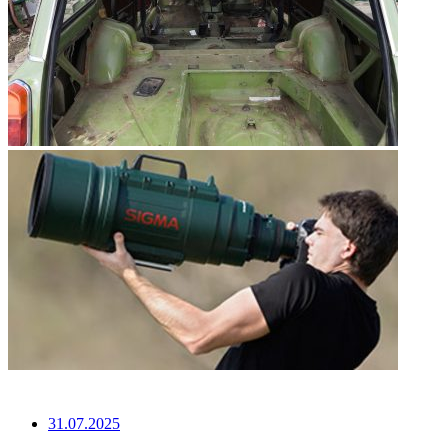
НЕ ПРОПУСТИТЕ
31.07.2025