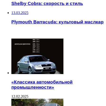
Shelby Cobra: скорость и стиль
13.03.2025
Plymouth Barracuda: культовый маслкар
ЧИТАЕМОЕ
«Классика автомобильной
промышленности»
12.02.2025