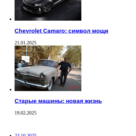
Chevrolet Camaro: символ мощи
21.01.2025
Старые машины: новая жизнь
19.02.2025
ПОСЛЕДНИЕ ЗАПИСИ
23.10.2025