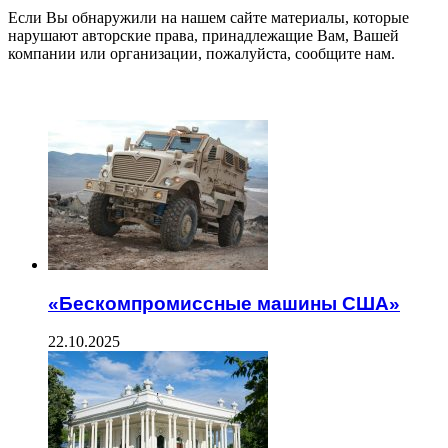
Если Вы обнаружили на нашем сайте материалы, которые
нарушают авторские права, принадлежащие Вам, Вашей
компании или организации, пожалуйста, сообщите нам.
ЧИТАЕМОЕ
«Бескомпромиссные машины США»
22.10.2025