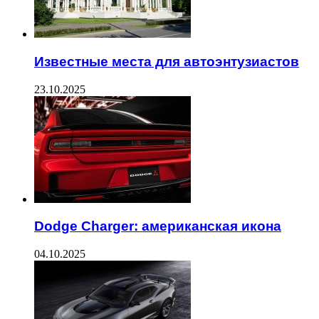
Известные места для автоэнтузиастов
23.10.2025
Dodge Charger: американская икона
04.10.2025