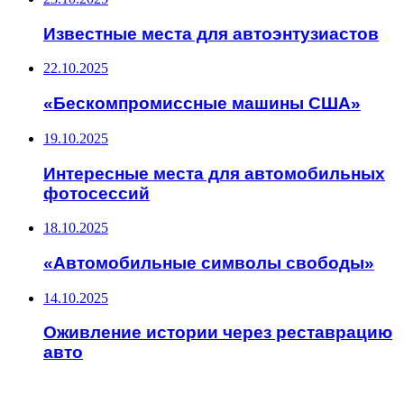
Известные места для автоэнтузиастов
22.10.2025
«Бескомпромиссные машины США»
19.10.2025
Интересные места для автомобильных
фотосессий
18.10.2025
«Автомобильные символы свободы»
14.10.2025
Оживление истории через реставрацию
авто
ИНТЕРЕСНОЕ