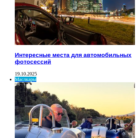
Интересные места для автомобильных
фотосессий
19.10.2025
Маслкары