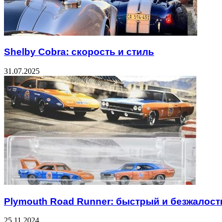
Shelby Cobra: скорость и стиль
31.07.2025
Plymouth Road Runner: быстрый и безжалос
25.11.2024