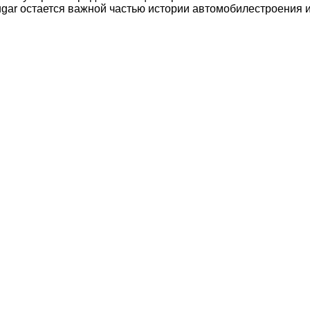
ugar остается важной частью истории автомобилестроения 