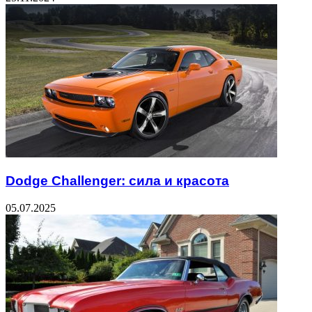
Dodge Challenger: сила и красота
05.07.2025