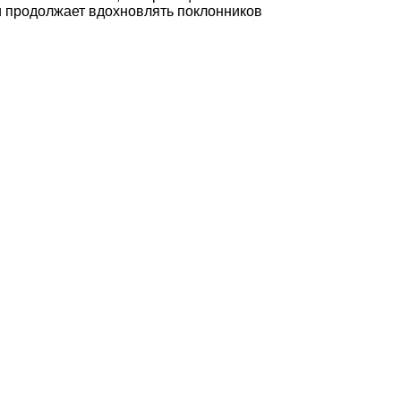
и продолжает вдохновлять поклонников