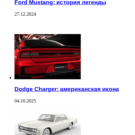
Ford Mustang: история легенды
27.12.2024
ЧИТАЕМОЕ
Dodge Charger: американская икона
04.10.2025