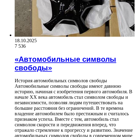
18.10.2025
7 536
«Автомобильные символы
свободы»
История автомобильных символов свободы
Автомобильные символы свободы имеют давнюю
историю, начиная с изобретения первого автомобиля. В
начале XX века автомобиль стал символом свободы и
независимости, позволяя людям путешествовать на
большие расстояния без ограничений. В те времена
владение автомобилем было престижным и считалось
признаком успеха. Вместе с тем, автомобиль стал
символом скорости и передвижения вперед, что
отражало стремление к прогрессу и развитию. Значение
автомобильных символов свободы в современном мире