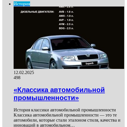
История
12.02.2025
498
«Классика автомобильной
промышленности»
История классики автомобильной промышленности
Классика автомобильной промышленности — это те
автомобили, которые стали эталоном стиля, качества и
инноваций в автомобильном…