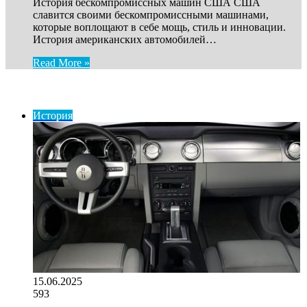
История бескомпромиссных машин США США
славится своими бескомпромиссными машинами,
которые воплощают в себе мощь, стиль и инновации.
История американских автомобилей…
Read More »
ИНТЕРЕСНОЕ
История
15.06.2025
593