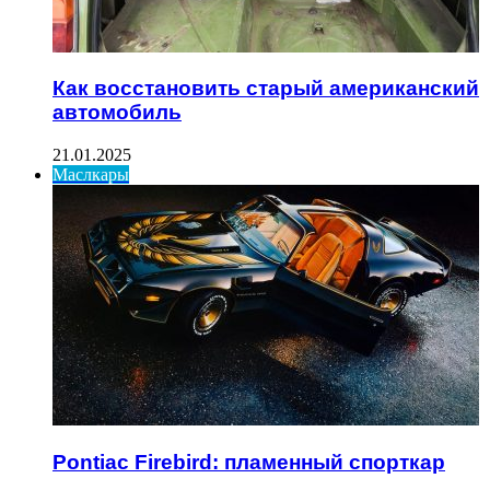
Как восстановить старый американский
автомобиль
21.01.2025
Маслкары
Pontiac Firebird: пламенный спорткар