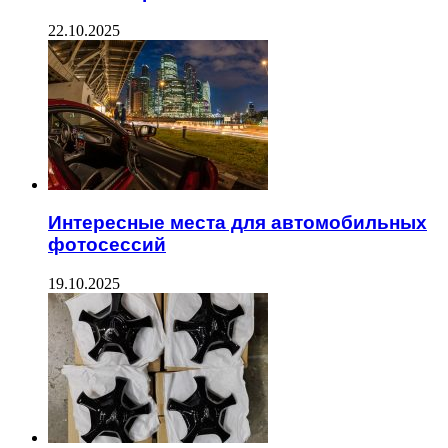
22.10.2025
Интересные места для автомобильных
фотосессий
19.10.2025