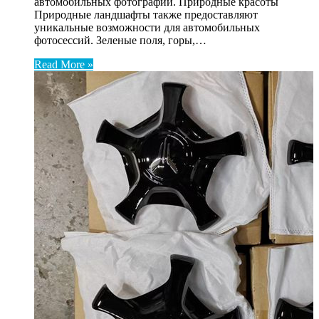
автомобильных фотографий. Природные красоты
Природные ландшафты также предоставляют
уникальные возможности для автомобильных
фотосессий. Зеленые поля, горы,…
Read More »