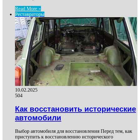
Read More »
Реставраторы
10.02.2025
504
Как восстановить исторические
автомобили
Выбор автомобиля для восстановления Перед тем, как
приступить к восстановлению исторического