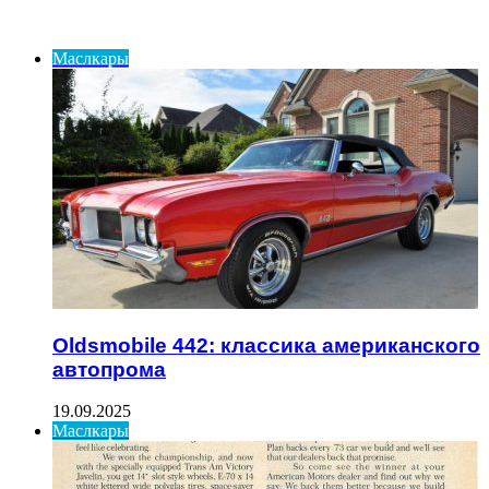
ИНТЕРЕСНОЕ
Маслкары
Oldsmobile 442: классика американского
автопрома
19.09.2025
Маслкары