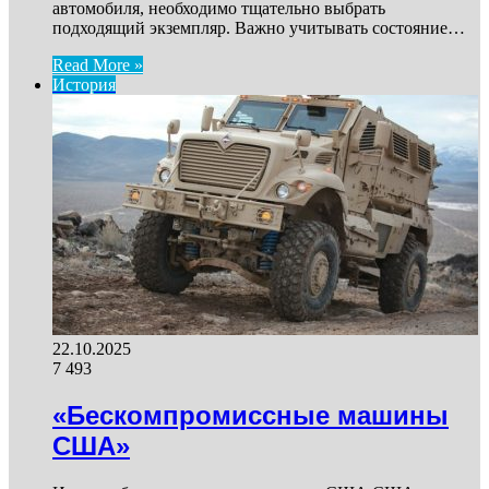
автомобиля, необходимо тщательно выбрать
подходящий экземпляр. Важно учитывать состояние…
Read More »
История
22.10.2025
7 493
«Бескомпромиссные машины
США»