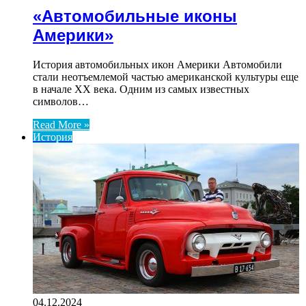
«Автомобильные иконы
Америки»
История автомобильных икон Америки Автомобили
стали неотъемлемой частью американской культуры еще
в начале XX века. Одним из самых известных
символов…
Read More »
История
04.12.2024