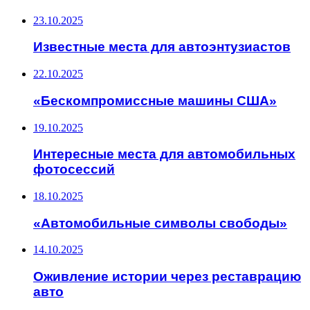
23.10.2025
Известные места для автоэнтузиастов
22.10.2025
«Бескомпромиссные машины США»
19.10.2025
Интересные места для автомобильных
фотосессий
18.10.2025
«Автомобильные символы свободы»
14.10.2025
Оживление истории через реставрацию
авто