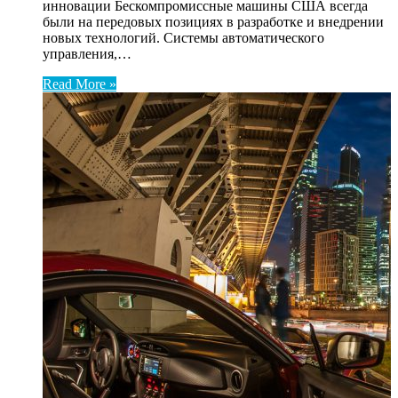
инновации Бескомпромиссные машины США всегда
были на передовых позициях в разработке и внедрении
новых технологий. Системы автоматического
управления,…
Read More »