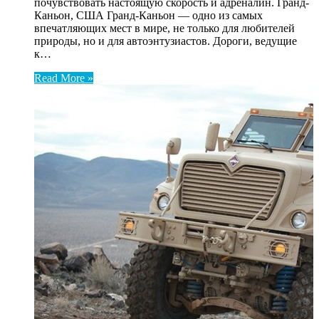
почувствовать настоящую скорость и адреналин. Гранд-
Каньон, США Гранд-Каньон — одно из самых
впечатляющих мест в мире, не только для любителей
природы, но и для автоэнтузиастов. Дороги, ведущие
к…
Read More »