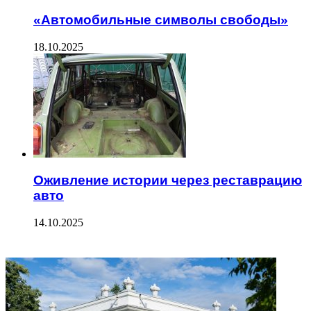
«Автомобильные символы свободы»
18.10.2025
Оживление истории через реставрацию
авто
14.10.2025
ФОТОГАЛЕРЕЯ