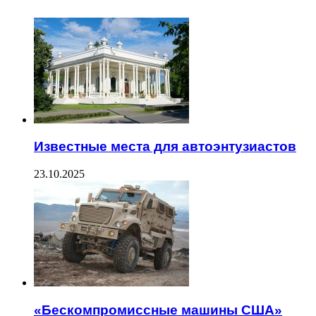
Известные места для автоэнтузиастов
23.10.2025
«Бескомпромиссные машины США»