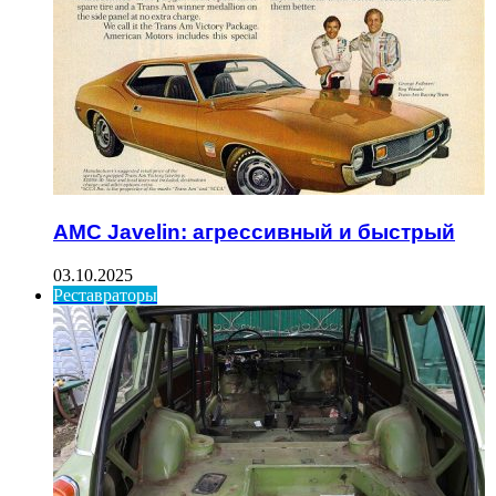
AMC Javelin: агрессивный и быстрый
03.10.2025
Реставраторы