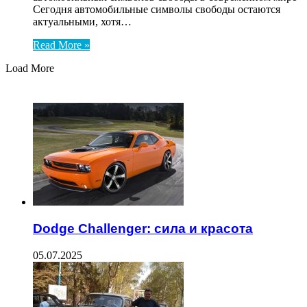
Сегодня автомобильные символы свободы остаются
актуальными, хотя…
Read More »
Load More
ЧИТАЕМОЕ
Dodge Challenger: сила и красота
05.07.2025