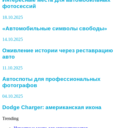
фотосессий
18.10.2025
«Автомобильные символы свободы»
14.10.2025
Оживление истории через реставрацию
авто
11.10.2025
Автоспоты для профессиональных
фотографов
04.10.2025
Dodge Charger: американская икона
Trending