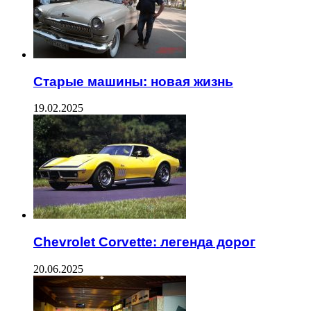
Старые машины: новая жизнь
19.02.2025
Chevrolet Corvette: легенда дорог
20.06.2025