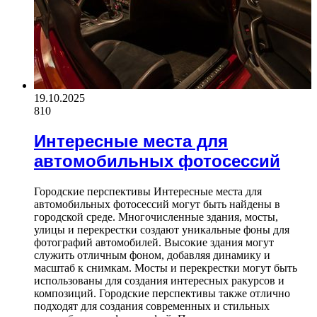
19.10.2025
810
Интересные места для
автомобильных фотосессий
Городские перспективы Интересные места для
автомобильных фотосессий могут быть найдены в
городской среде. Многочисленные здания, мосты,
улицы и перекрестки создают уникальные фоны для
фотографий автомобилей. Высокие здания могут
служить отличным фоном, добавляя динамику и
масштаб к снимкам. Мосты и перекрестки могут быть
использованы для создания интересных ракурсов и
композиций. Городские перспективы также отлично
подходят для создания современных и стильных