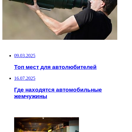
НЕ ПРОПУСТИТЕ
09.03.2025
Топ мест для автолюбителей
16.07.2025
Где находятся автомобильные
жемчужины
ЧИТАЕМОЕ