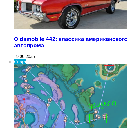
Oldsmobile 442: классика американского
автопрома
19.09.2025
Спорт