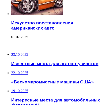
Искусство восстановления
американских авто
01.07.2025
ПОСЛЕДНИЕ ЗАПИСИ
23.10.2025
Известные места для автоэнтузиастов
22.10.2025
«Бескомпромиссные машины США»
19.10.2025
Интересные места для автомобильных