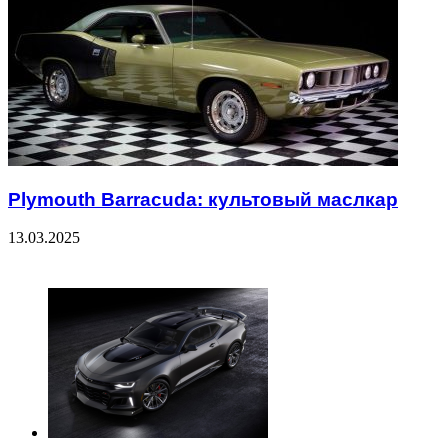
Plymouth Barracuda: культовый маслкар
13.03.2025
ЧИТАЕМОЕ