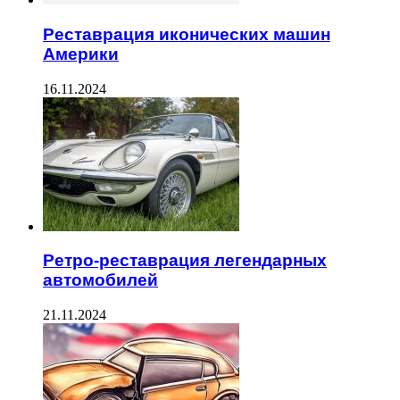
Реставрация иконических машин
Америки
16.11.2024
Ретро-реставрация легендарных
автомобилей
21.11.2024