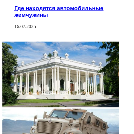
Где находятся автомобильные
жемчужины
16.07.2025
ФОТОГАЛЕРЕЯ