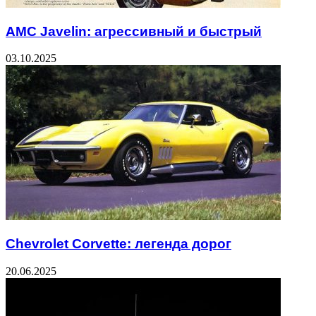
AMC Javelin: агрессивный и быстрый
03.10.2025
Chevrolet Corvette: легенда дорог
20.06.2025