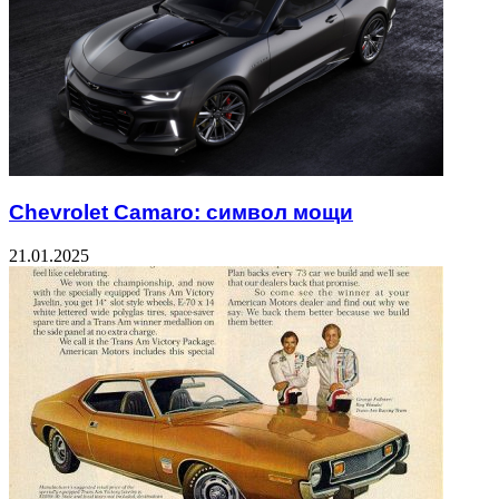
Chevrolet Camaro: символ мощи
21.01.2025