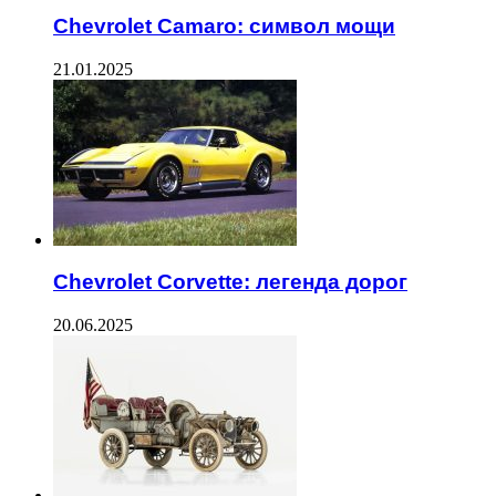
Chevrolet Camaro: символ мощи
21.01.2025
Chevrolet Corvette: легенда дорог
20.06.2025