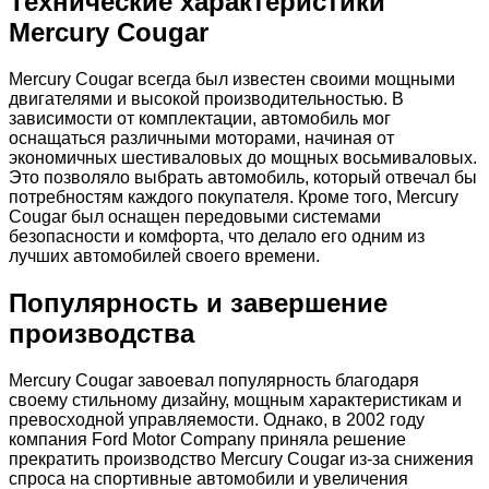
Технические характеристики
Mercury Cougar
Mercury Cougar всегда был известен своими мощными
двигателями и высокой производительностью. В
зависимости от комплектации, автомобиль мог
оснащаться различными моторами, начиная от
экономичных шестиваловых до мощных восьмиваловых.
Это позволяло выбрать автомобиль, который отвечал бы
потребностям каждого покупателя. Кроме того, Mercury
Cougar был оснащен передовыми системами
безопасности и комфорта, что делало его одним из
лучших автомобилей своего времени.
Популярность и завершение
производства
Mercury Cougar завоевал популярность благодаря
своему стильному дизайну, мощным характеристикам и
превосходной управляемости. Однако, в 2002 году
компания Ford Motor Company приняла решение
прекратить производство Mercury Cougar из-за снижения
спроса на спортивные автомобили и увеличения