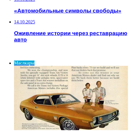
«Автомобильные символы свободы»
14.10.2025
Оживление истории через реставрацию
авто
ИНТЕРЕСНОЕ
Маслкары