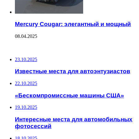
Mercury Cougar: элегантный и мощный
08.04.2025
ПОСЛЕДНИЕ ЗАПИСИ
23.10.2025
Известные места для автоэнтузиастов
22.10.2025
«Бескомпромиссные машины США»
19.10.2025
Интересные места для автомобильных
фотосессий
18.10.2025