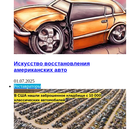
Искусство восстановления
американских авто
01.07.2025
Реставраторы