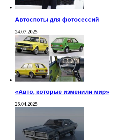
Автоспоты для фотосессий
24.07.2025
«Авто, которые изменили мир»
25.04.2025