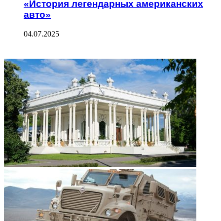
«История легендарных американских
авто»
04.07.2025
ФОТОГАЛЕРЕЯ