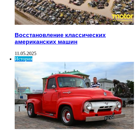
Восстановление классических
американских машин
11.05.2025
История