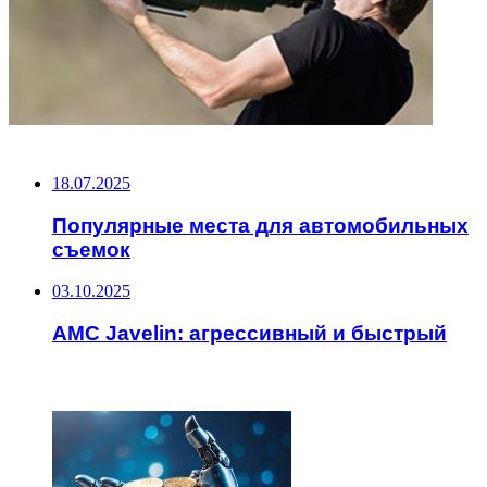
НЕ ПРОПУСТИТЕ
18.07.2025
Популярные места для автомобильных
съемок
03.10.2025
AMC Javelin: агрессивный и быстрый
ЧИТАЕМОЕ