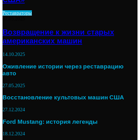
Реставраторы
07.05.2025
Возвращение к жизни старых
американских машин
14.10.2025
Оживление истории через реставрацию
авто
27.05.2025
Восстановление культовых машин США
27.12.2024
Ford Mustang: история легенды
18.12.2024