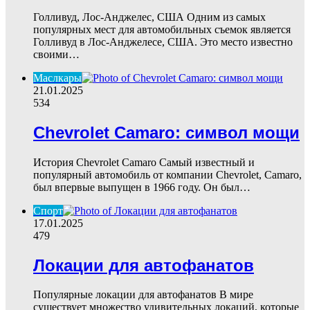
Голливуд, Лос-Анджелес, США Одним из самых
популярных мест для автомобильных съемок является
Голливуд в Лос-Анджелесе, США. Это место известно
своими…
Маслкары
21.01.2025
534
Chevrolet Camaro: символ мощи
История Chevrolet Camaro Самый известный и
популярный автомобиль от компании Chevrolet, Camaro,
был впервые выпущен в 1966 году. Он был…
Спорт
17.01.2025
479
Локации для автофанатов
Популярные локации для автофанатов В мире
существует множество удивительных локаций, которые