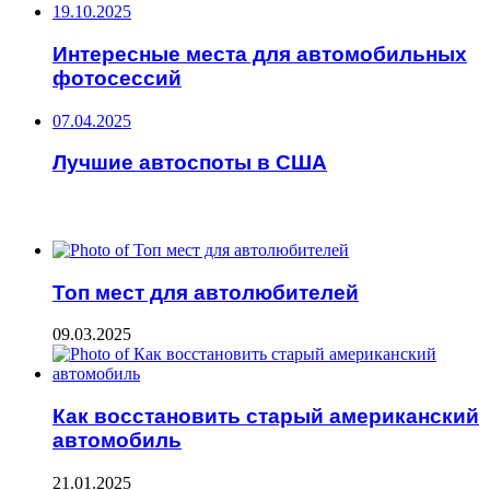
19.10.2025
Интересные места для автомобильных
фотосессий
07.04.2025
Лучшие автоспоты в США
ЧИТАЕМОЕ
Топ мест для автолюбителей
09.03.2025
Как восстановить старый американский
автомобиль
21.01.2025