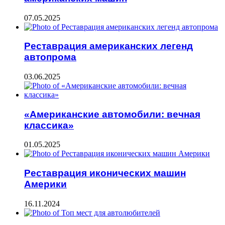
07.05.2025
Реставрация американских легенд
автопрома
03.06.2025
«Американские автомобили: вечная
классика»
01.05.2025
Реставрация иконических машин
Америки
16.11.2024