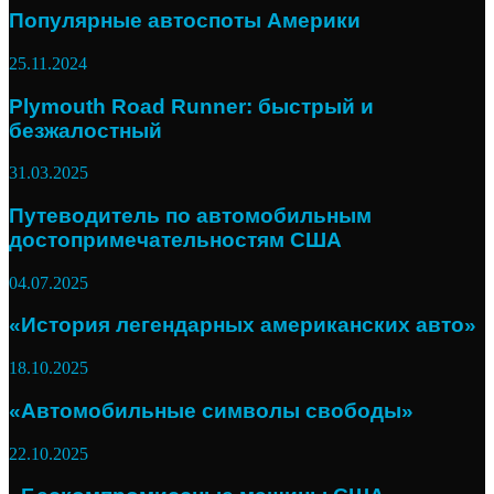
Популярные автоспоты Америки
25.11.2024
Plymouth Road Runner: быстрый и
безжалостный
31.03.2025
Путеводитель по автомобильным
достопримечательностям США
04.07.2025
«История легендарных американских авто»
18.10.2025
«Автомобильные символы свободы»
22.10.2025