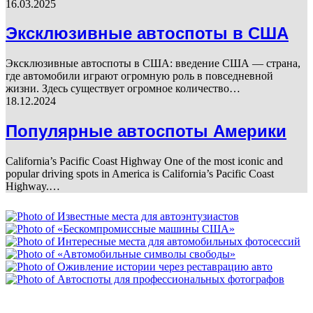
16.03.2025
Эксклюзивные автоспоты в США
Эксклюзивные автоспоты в США: введение США — страна,
где автомобили играют огромную роль в повседневной
жизни. Здесь существует огромное количество…
18.12.2024
Популярные автоспоты Америки
California’s Pacific Coast Highway One of the most iconic and
popular driving spots in America is California’s Pacific Coast
Highway.…
ФОТОГАЛЕРЕЯ
НЕ ПРОПУСТИТЕ