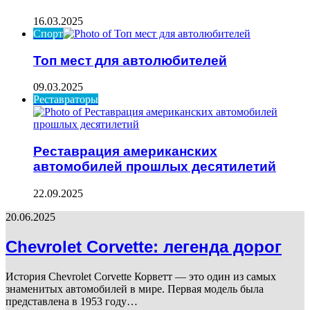
16.03.2025
Спорт
Топ мест для автолюбителей
09.03.2025
Реставраторы
Реставрация американских
автомобилей прошлых десятилетий
22.09.2025
20.06.2025
Chevrolet Corvette: легенда дорог
История Chevrolet Corvette Корветт — это один из самых
знаменитых автомобилей в мире. Первая модель была
представлена в 1953 году…