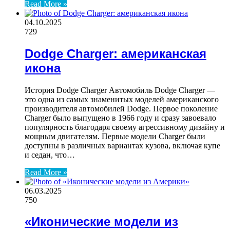
Read More »
04.10.2025
729
Dodge Charger: американская
икона
История Dodge Charger Автомобиль Dodge Charger —
это одна из самых знаменитых моделей американского
производителя автомобилей Dodge. Первое поколение
Charger было выпущено в 1966 году и сразу завоевало
популярность благодаря своему агрессивному дизайну и
мощным двигателям. Первые модели Charger были
доступны в различных вариантах кузова, включая купе
и седан, что…
Read More »
06.03.2025
750
«Иконические модели из