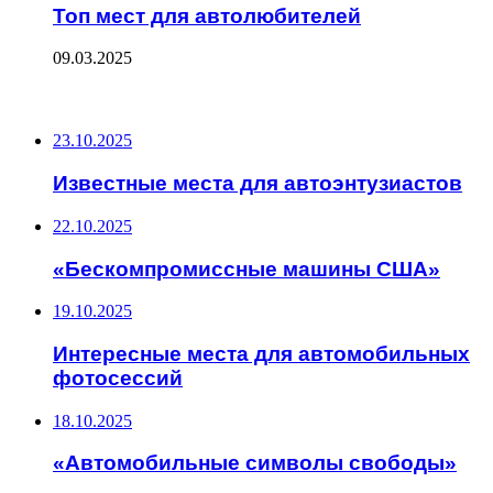
Топ мест для автолюбителей
09.03.2025
ПОСЛЕДНИЕ ЗАПИСИ
23.10.2025
Известные места для автоэнтузиастов
22.10.2025
«Бескомпромиссные машины США»
19.10.2025
Интересные места для автомобильных
фотосессий
18.10.2025
«Автомобильные символы свободы»