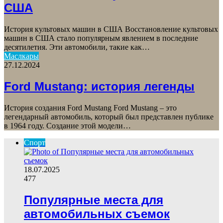
США
История культовых машин в США Восстановление культовых
машин в США стало популярным явлением в последние
десятилетия. Эти автомобили, такие как…
Маслкары
27.12.2024
Ford Mustang: история легенды
История создания Ford Mustang Ford Mustang – это
легендарный автомобиль, который был представлен публике
в 1964 году. Создание этой модели…
Спорт
18.07.2025
477
Популярные места для
автомобильных съемок