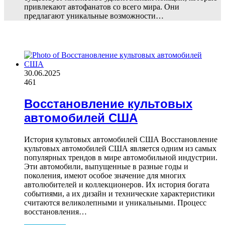
привлекают автофанатов со всего мира. Они
предлагают уникальные возможности…
ПОПУЛЯРНЫЕ СТАТЬИ
30.06.2025
461
Восстановление культовых
автомобилей США
История культовых автомобилей США Восстановление
культовых автомобилей США является одним из самых
популярных трендов в мире автомобильной индустрии.
Эти автомобили, выпущенные в разные годы и
поколения, имеют особое значение для многих
автолюбителей и коллекционеров. Их история богата
событиями, а их дизайн и технические характеристики
считаются великолепными и уникальными. Процесс
восстановления…