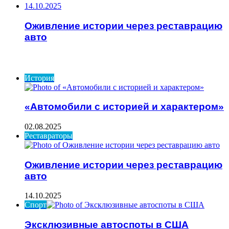
14.10.2025
Оживление истории через реставрацию
авто
ИНТЕРЕСНОЕ
История
«Автомобили с историей и характером»
02.08.2025
Реставраторы
Оживление истории через реставрацию
авто
14.10.2025
Спорт
Эксклюзивные автоспоты в США