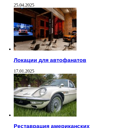
25.04.2025
Локации для автофанатов
17.01.2025
Реставрация американских