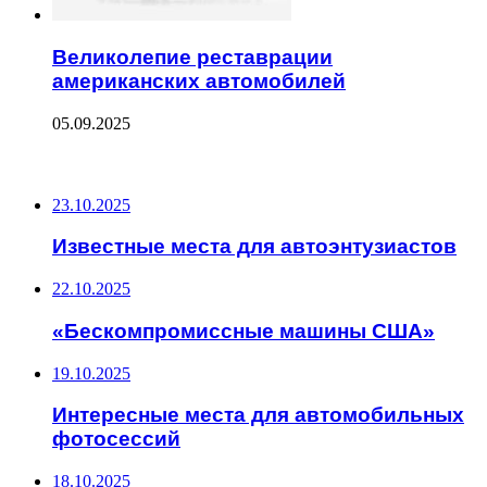
Великолепие реставрации
американских автомобилей
05.09.2025
ПОСЛЕДНИЕ ЗАПИСИ
23.10.2025
Известные места для автоэнтузиастов
22.10.2025
«Бескомпромиссные машины США»
19.10.2025
Интересные места для автомобильных
фотосессий
18.10.2025