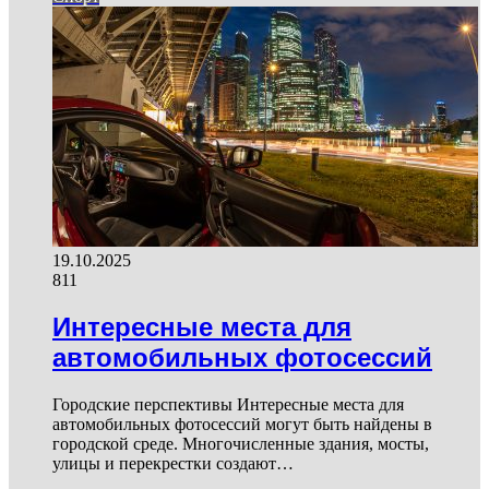
19.10.2025
811
Интересные места для
автомобильных фотосессий
Городские перспективы Интересные места для
автомобильных фотосессий могут быть найдены в
городской среде. Многочисленные здания, мосты,
улицы и перекрестки создают…