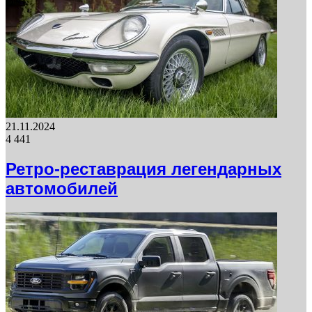
21.11.2024
4 441
Ретро-реставрация легендарных
автомобилей