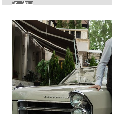
Read More »
И ЕЩЕ...