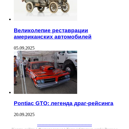
Великолепие реставрации
американских автомобилей
05.09.2025
Pontiac GTO: легенда драг-рейсинга
20.09.2025
--------------------------------------