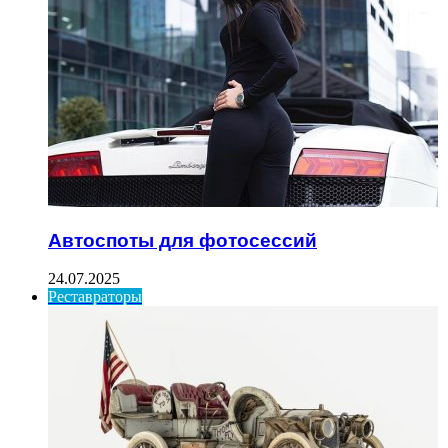
Автоспоты для фотосессий
24.07.2025
Реставраторы