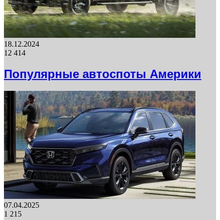
18.12.2024
12 414
Популярные автоспоты Америки
07.04.2025
1 215