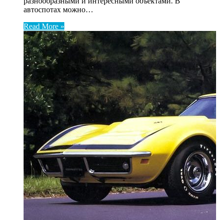
разнообразными и интересными объектами. В
автоспотах можно…
Read More »