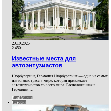
23.10.2025
2 450
Известные места для
автоэнтузиастов
Нюрбургринг, Германия Нюрбургринг — одна из самых
известных трасс в мире, которая привлекает
автоэнтузиастов со всего мира. Расположенная в
Германии,…
Read More »
История