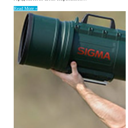
Read More »