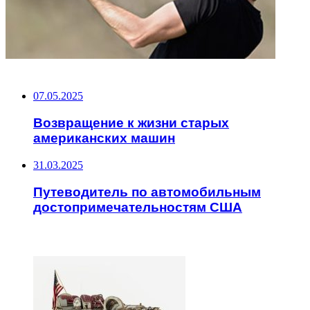
НЕ ПРОПУСТИТЕ
07.05.2025
Возвращение к жизни старых
американских машин
31.03.2025
Путеводитель по автомобильным
достопримечательностям США
ЧИТАЕМОЕ