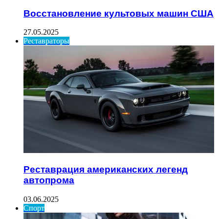
Восстановление культовых машин США
27.05.2025
Реставраторы
Реставрация американских легенд
автопрома
03.06.2025
Спорт