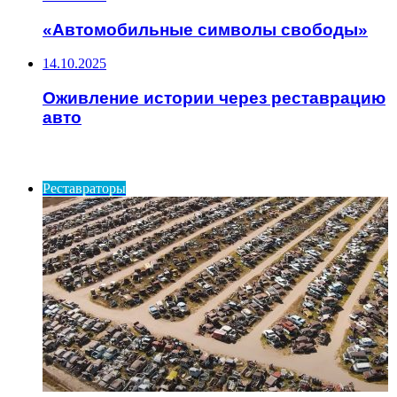
«Автомобильные символы свободы»
14.10.2025
Оживление истории через реставрацию
авто
ИНТЕРЕСНОЕ
Реставраторы