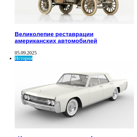
Великолепие реставрации
американских автомобилей
05.09.2025
История