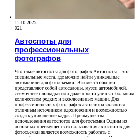
11.10.2025
921
Автоспоты для
профессиональных
фотографов
Что такое автоспоты для фотографов Автоспоты – это
специальные места, где можно найти уникальные
автомобили для фотосъемки. Эти места обычно
представляют собой автосалоны, музеи автомобилей,
съемочные площадки или даже просто улицы с большим
количеством редких и эксклюзивных машин. Для
профессиональных фотографов автоспоты являются
отличным источником вдохновения и возможностью
создать уникальные кадры. Преимущества
использования автоспотов для фотосъемки Одним из
основных преимуществ использования автоспотов для
фотосъемки является возможность работать с