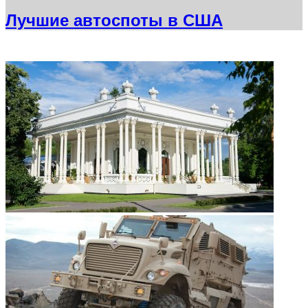
Лучшие автоспоты в США
ФОТОГАЛЕРЕЯ