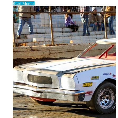
Read More »