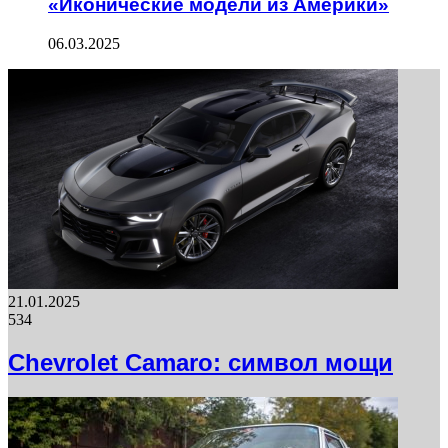
«Иконические модели из Америки»
06.03.2025
21.01.2025
534
Chevrolet Camaro: символ мощи