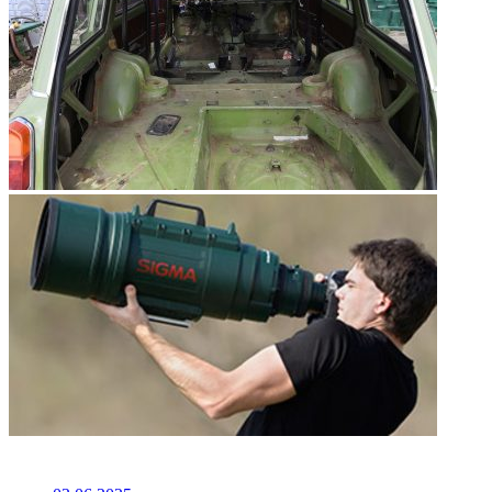
НЕ ПРОПУСТИТЕ