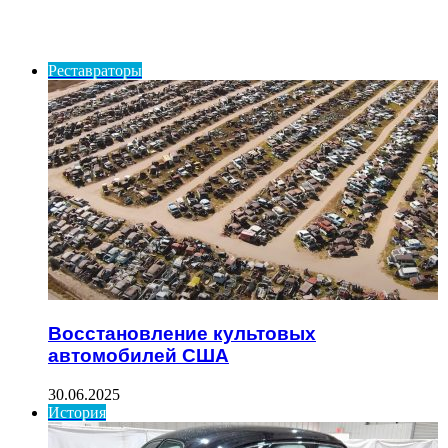
ИНТЕРЕСНОЕ
Реставраторы
Восстановление культовых
автомобилей США
30.06.2025
История