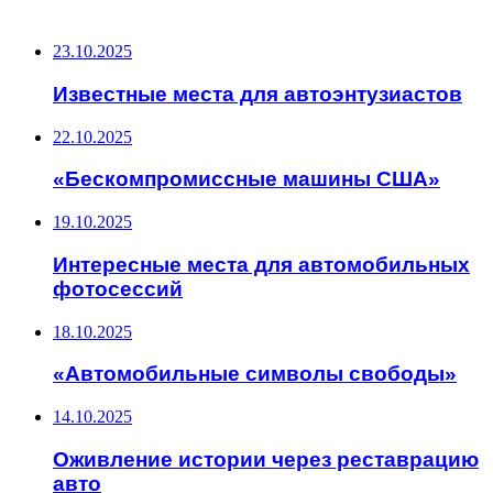
ПОСЛЕДНИЕ ЗАПИСИ
23.10.2025
Известные места для автоэнтузиастов
22.10.2025
«Бескомпромиссные машины США»
19.10.2025
Интересные места для автомобильных
фотосессий
18.10.2025
«Автомобильные символы свободы»
14.10.2025
Оживление истории через реставрацию
авто