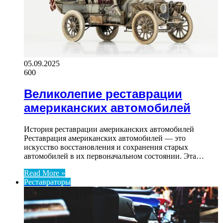
05.09.2025
600
Великолепие реставрации
американских автомобилей
История реставрации американских автомобилей
Реставрация американских автомобилей — это
искусство восстановления и сохранения старых
автомобилей в их первоначальном состоянии. Эта…
Read More »
Реставраторы