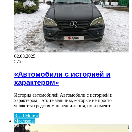
02.08.2025
575
«Автомобили с историей и
характером»
История автомобилей Автомобили с историей и
характером – это те машины, которые не просто
являются средством передвижения, но и имеют…
Read More »
Маслкары