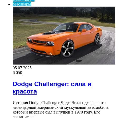
Маслкары
05.07.2025
6 050
Dodge Challenger: сила и
красота
История Dodge Challenger Додж Челленджер — это
легендарный американский мускульный автомобиль,
который впервые был выпущен в 1970 году. Его
создание…