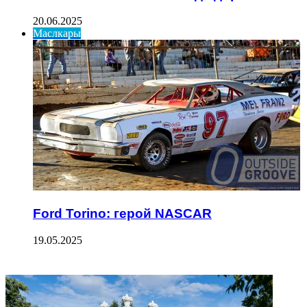
20.06.2025
Маслкары
Ford Torino: герой NASCAR
19.05.2025
ФОТОГАЛЕРЕЯ