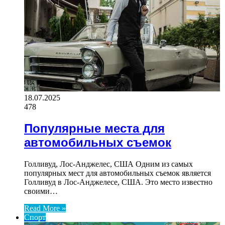
18.07.2025
478
Популярные места для
автомобильных съемок
Голливуд, Лос-Анджелес, США Одним из самых
популярных мест для автомобильных съемок является
Голливуд в Лос-Анджелесе, США. Это место известно
своими…
Read More »
Спорт