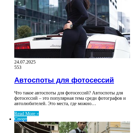
24.07.2025
553
Автоспоты для фотосессий
Что такое автоспоты для фотосессий? Автоспоты для
фотосессий – это популярная тема среди фотографов и
автолюбителей. Это места, где можно…
Read More »
Спорт