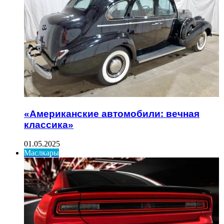
«Американские автомобили: вечная
классика»
01.05.2025
Маслкары