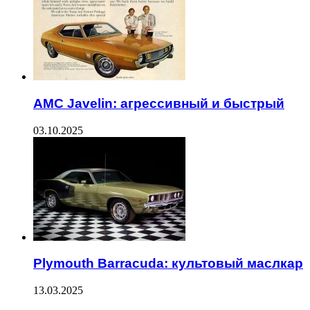
AMC Javelin: агрессивный и быстрый
03.10.2025
Plymouth Barracuda: культовый маслкар
13.03.2025