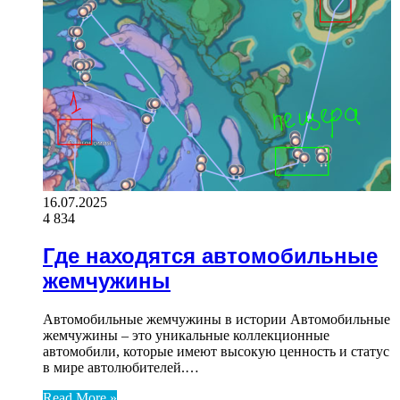
16.07.2025
4 834
Где находятся автомобильные
жемчужины
Автомобильные жемчужины в истории Автомобильные
жемчужины – это уникальные коллекционные
автомобили, которые имеют высокую ценность и статус
в мире автолюбителей.…
Read More »