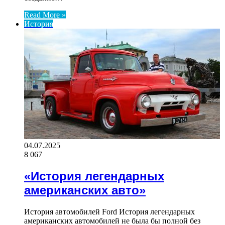
Read More »
История
04.07.2025
8 067
«История легендарных
американских авто»
История автомобилей Ford История легендарных
американских автомобилей не была бы полной без