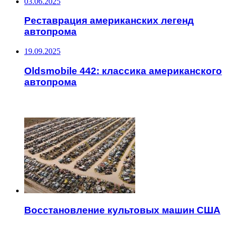
03.06.2025
Реставрация американских легенд
автопрома
19.09.2025
Oldsmobile 442: классика американского
автопрома
ЧИТАЕМОЕ
Восстановление культовых машин США