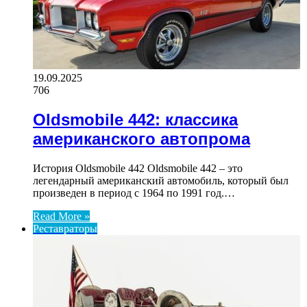
19.09.2025
706
Oldsmobile 442: классика
американского автопрома
История Oldsmobile 442 Oldsmobile 442 – это
легендарный американский автомобиль, который был
произведен в период с 1964 по 1991 год.…
Read More »
Реставраторы