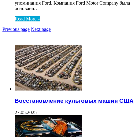
упоминания Ford. Компания Ford Motor Company была
основана…
Read More »
Previous page
Next page
ЧИТАЕМОЕ
Восстановление культовых машин США
27.05.2025